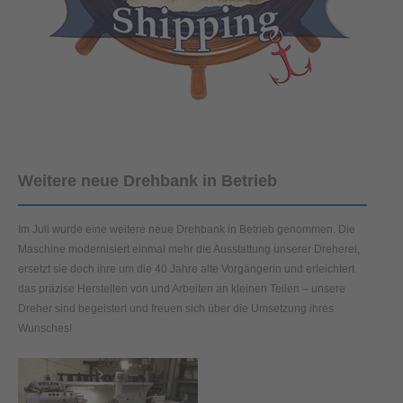
Weitere neue Drehbank in Betrieb
Im Juli wurde eine weitere neue Drehbank in Betrieb genommen. Die
Maschine modernisiert einmal mehr die Ausstattung unserer Dreherei,
ersetzt sie doch ihre um die 40 Jahre alte Vorgängerin und erleichtert
das präzise Herstellen von und Arbeiten an kleinen Teilen – unsere
Dreher sind begeistert und freuen sich über die Umsetzung ihres
Wunsches!