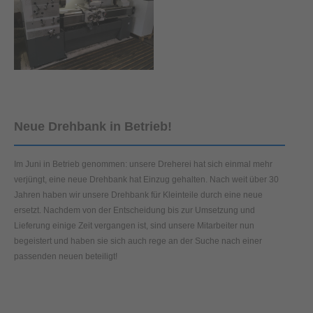
Neue Drehbank in Betrieb!
Im Juni in Betrieb genommen: unsere Dreherei hat sich einmal mehr
verjüngt, eine neue Drehbank hat Einzug gehalten. Nach weit über 30
Jahren haben wir unsere Drehbank für Kleinteile durch eine neue
ersetzt. Nachdem von der Entscheidung bis zur Umsetzung und
Lieferung einige Zeit vergangen ist, sind unsere Mitarbeiter nun
begeistert und haben sie sich auch rege an der Suche nach einer
passenden neuen beteiligt!