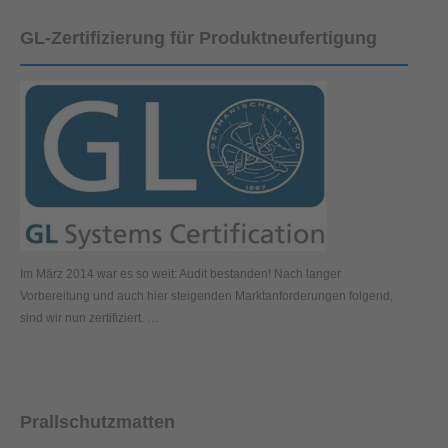
GL-Zertifizierung für Produktneufertigung
Im März 2014 war es so weit: Audit bestanden! Nach langer
Vorbereitung und auch hier steigenden Marktanforderungen folgend,
sind wir nun zertifiziert. …
Prallschutzmatten