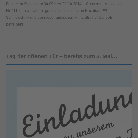
Besuchen Sie uns am 30.09 bzw. 01.10.2014 auf unserem Messestand
Nr. 111, den wir wieder gemeinsam mit unserm Nachbarn FS
Schiffstechnik und der niederländischen Firma Strathof Controls
betreiben!
Tag der offenen Tür – bereits zum 3. Mal…