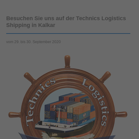
Besuchen Sie uns auf der Technics Logistics
Shipping in Kalkar
vom 29. bis 30. September 2020