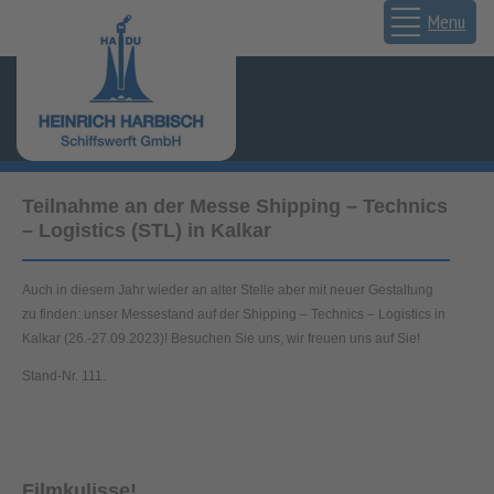
Menu
Teilnahme an der Messe Shipping – Technics
– Logistics (STL) in Kalkar
Auch in diesem Jahr wieder an alter Stelle aber mit neuer Gestaltung
zu finden: unser Messestand auf der Shipping – Technics – Logistics in
Kalkar (26.-27.09.2023)! Besuchen Sie uns, wir freuen uns auf Sie!
Stand-Nr. 111.
Filmkulisse!