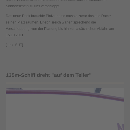
Sonnenschein zu uns verschleppt.
1
Das neue Dock brauchte Platz und so musste zuvor das alte Dock
seinen Platz räumen. Erlebnisreich war entsprechend die
Verschleppung: von der Planung bis hin zur tatsächlichen Abfahrt am
15.10.2011.
[Link: SUT]
135m-Schiff dreht "auf dem Teller"