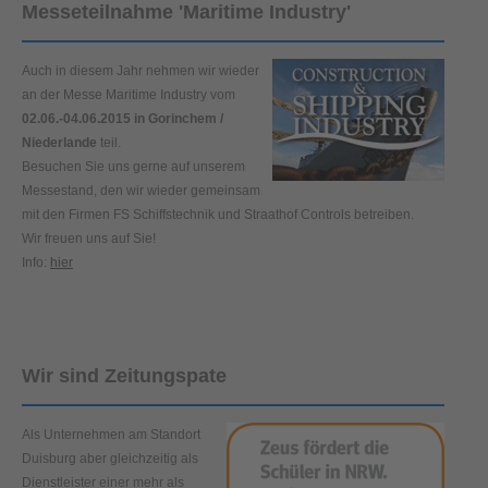
Messeteilnahme 'Maritime Industry'
Auch in diesem Jahr nehmen wir wieder
an der Messe Maritime Industry vom
02.06.-04.06.2015 in Gorinchem /
Niederlande
teil.
Besuchen Sie uns gerne auf unserem
Messestand, den wir wieder gemeinsam
mit den Firmen FS Schiffstechnik und Straathof Controls betreiben.
Wir freuen uns auf Sie!
Info:
hier
Wir sind Zeitungspate
Als Unternehmen am Standort
Duisburg aber gleichzeitig als
Dienstleister einer mehr als