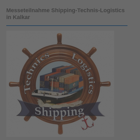
Messeteilnahme Shipping-Technis-Logistics
in Kalkar