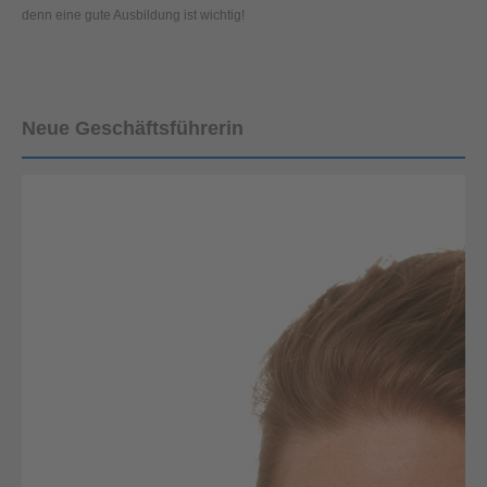
denn eine gute Ausbildung ist wichtig!
Neue Geschäftsführerin