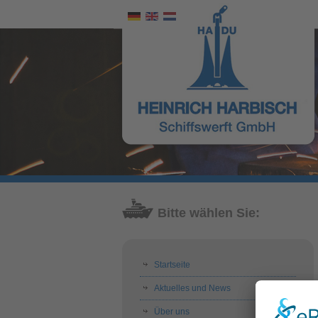
Bitte wählen Sie:
Startseite
Aktuelles und News
Über uns